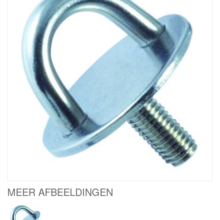
MEER AFBEELDINGEN