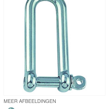
MEER AFBEELDINGEN