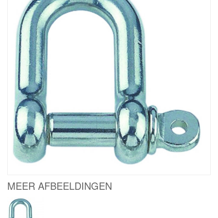
MEER AFBEELDINGEN