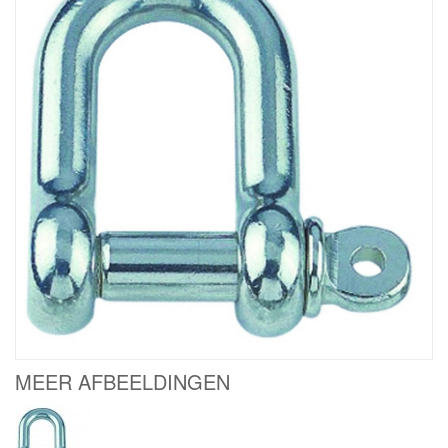
MEER AFBEELDINGEN