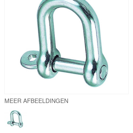
MEER AFBEELDINGEN