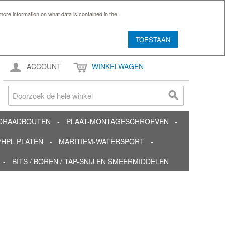
ore information on what data is contained in the
TOESTAAN
ACCOUNT
WINKELWAGEN
TDRAADBOUTEN
PLAAT-MONTAGESCHROEVEN
HPL PLATEN
MARITIEM-WATERSPORT
BITS / BOREN / TAP-SNIJ EN SMEERMIDDELEN