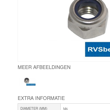
MEER AFBEELDINGEN
EXTRA INFORMATIE
DIAMETER (MM)
M6