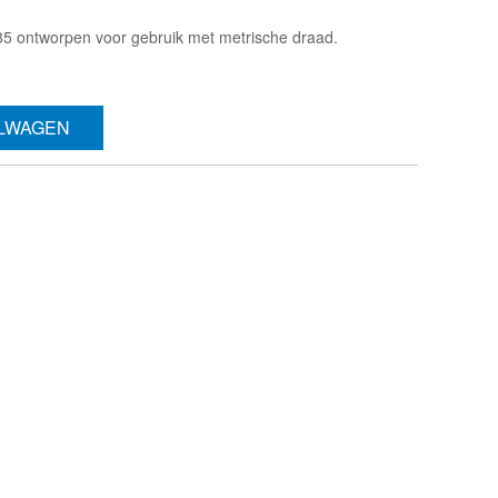
 ontworpen voor gebruik met metrische draad.
ELWAGEN