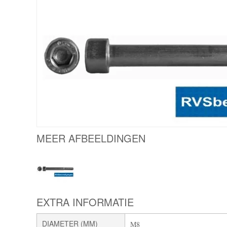
MEER AFBEELDINGEN
EXTRA INFORMATIE
DIAMETER (MM)
M8