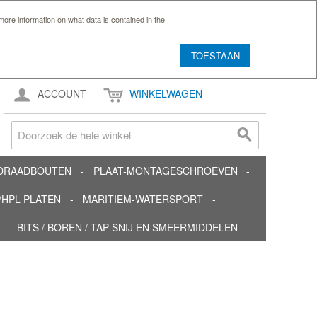
ore information on what data is contained in the
TOESTAAN
ACCOUNT
WINKELWAGEN
TDRAADBOUTEN
PLAAT-MONTAGESCHROEVEN
HPL PLATEN
MARITIEM-WATERSPORT
BITS / BOREN / TAP-SNIJ EN SMEERMIDDELEN