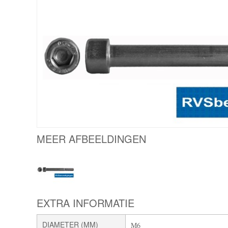
MEER AFBEELDINGEN
EXTRA INFORMATIE
DIAMETER (MM)
M6