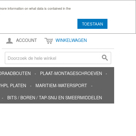
ore information on what data is contained in the
TOESTAAN
ACCOUNT
WINKELWAGEN
TDRAADBOUTEN
PLAAT-MONTAGESCHROEVEN
HPL PLATEN
MARITIEM-WATERSPORT
BITS / BOREN / TAP-SNIJ EN SMEERMIDDELEN