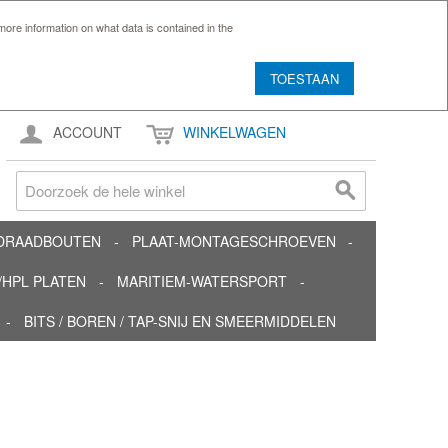
ore information on what data is contained in the
TOESTAAN
ACCOUNT
WINKELWAGEN
TDRAADBOUTEN
PLAAT-MONTAGESCHROEVEN
HPL PLATEN
MARITIEM-WATERSPORT
BITS / BOREN / TAP-SNIJ EN SMEERMIDDELEN