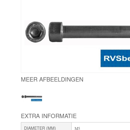
MEER AFBEELDINGEN
EXTRA INFORMATIE
DIAMETER (MM)
M5