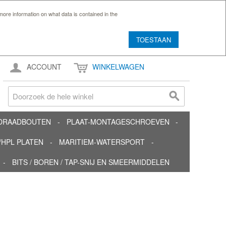
ore information on what data is contained in the
TOESTAAN
ACCOUNT
WINKELWAGEN
TDRAADBOUTEN
PLAAT-MONTAGESCHROEVEN
HPL PLATEN
MARITIEM-WATERSPORT
BITS / BOREN / TAP-SNIJ EN SMEERMIDDELEN