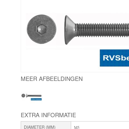
MEER AFBEELDINGEN
EXTRA INFORMATIE
DIAMETER (MM)
M5