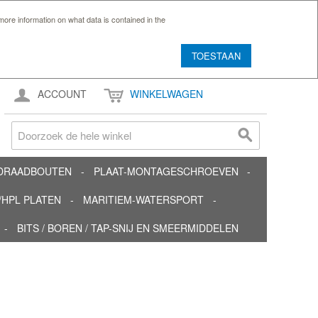
ore information on what data is contained in the
TOESTAAN
ACCOUNT
WINKELWAGEN
TDRAADBOUTEN
PLAAT-MONTAGESCHROEVEN
HPL PLATEN
MARITIEM-WATERSPORT
BITS / BOREN / TAP-SNIJ EN SMEERMIDDELEN