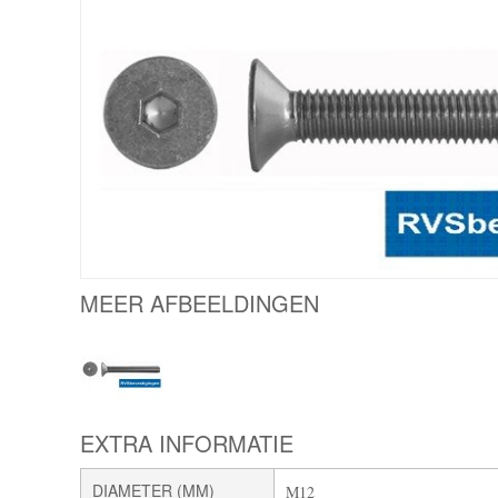
MEER AFBEELDINGEN
EXTRA INFORMATIE
DIAMETER (MM)
M12