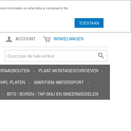
ore information on what data is contained in the
TOESTAAN
ACCOUNT
WINKELWAGEN
TDRAADBOUTEN
PLAAT-MONTAGESCHROEVEN
HPL PLATEN
MARITIEM-WATERSPORT
BITS / BOREN / TAP-SNIJ EN SMEERMIDDELEN